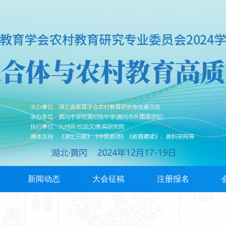
新闻动态
大会征稿
注册报名