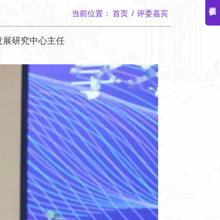
当前位置：
首页
/
评委嘉宾
发展研究中心主任