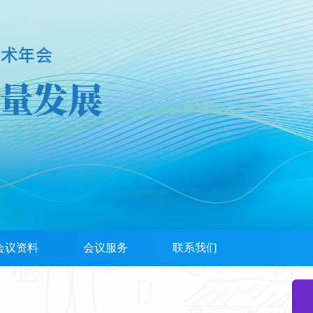
会议资料
会议服务
联系我们