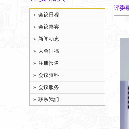
评委
会议日程
会议嘉宾
新闻动态
大会征稿
注册报名
会议资料
会议服务
联系我们