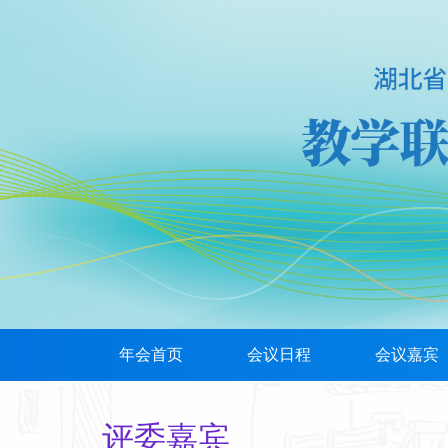
年会首页
会议日程
会议嘉宾
评委嘉宾