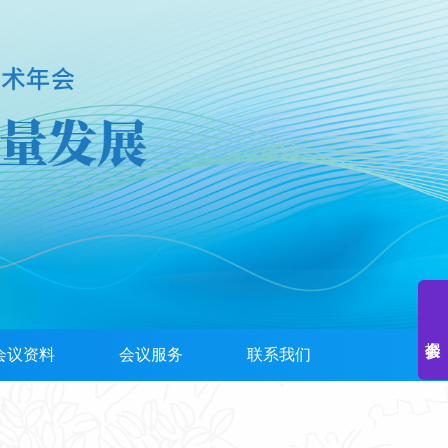
会议资料
会议服务
联系我们