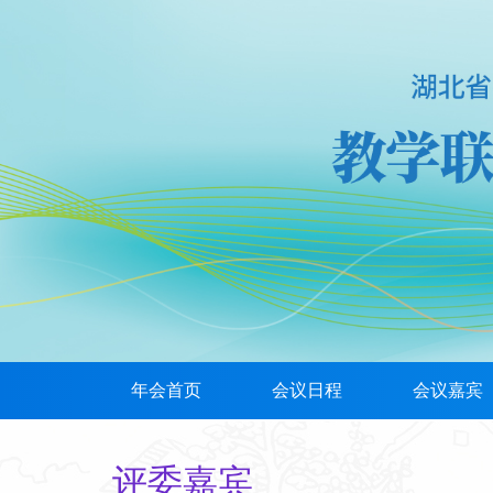
年会首页
会议日程
会议嘉宾
评委嘉宾