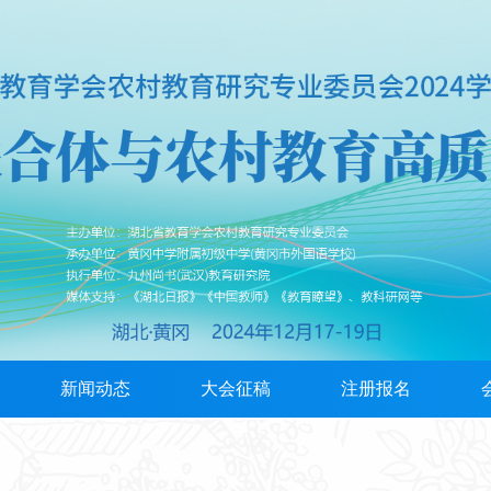
新闻动态
大会征稿
注册报名