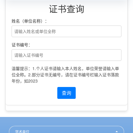
证书查询
姓名（单位名称）：
证书编号：
温馨提示：1.个人证书请输入本人姓名，单位荣誉请输入单
位全称。2.部分证书无编号，请在证书编号栏输入证书落款
年份，如2023
查询
学术单位