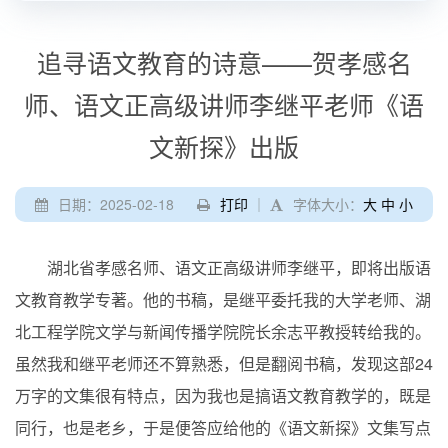
追寻语文教育的诗意——贺孝感名
师、语文正高级讲师李继平老师《语
文新探》出版
日期：2025-02-18
打印
｜
字体大小：
大
中
小
湖北省孝感名师、语文正高级讲师李继平，即将出版语
文教育教学专著。他的书稿，是继平委托我的大学老师、湖
北工程学院文学与新闻传播学院院长余志平教授转给我的。
虽然我和继平老师还不算熟悉，但是翻阅书稿，发现这部24
万字的文集很有特点，因为我也是搞语文教育教学的，既是
同行，也是老乡，于是便答应给他的《语文新探》文集写点