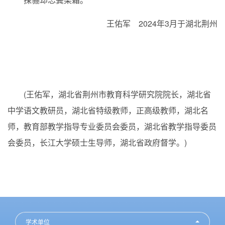
王佑军 2024年3月于湖北荆州
(王佑军，湖北省荆州市教育科学研究院院长，湖北省
中学语文教研员，湖北省特级教师，正高级教师，湖北名
师，教育部教学指导专业委员会委员，湖北省教学指导委员
会委员，长江大学硕士生导师，湖北省政府督学。)
学术单位